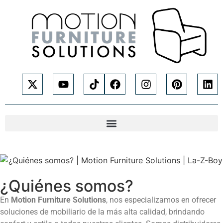
¿Quiénes somos?
En
Motion Furniture Solutions
, nos especializamos en ofrecer
soluciones de mobiliario de la más alta calidad, brindando