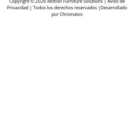
Copyright © 2026 Motion Furniture Solutions
|
Aviso de
Privacidad
|
Todos los derechos reservados
|Desarrollado
por
Chromatos