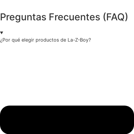
Preguntas Frecuentes (FAQ)
¿Por qué elegir productos de La-Z-Boy?