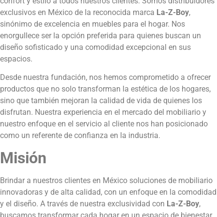
confort y estilo a todos nuestros clientes. Somos distribuidores
exclusivos en México de la reconocida marca
La-Z-Boy
,
sinónimo de excelencia en muebles para el hogar. Nos
enorgullece ser la opción preferida para quienes buscan un
diseño sofisticado y una comodidad excepcional en sus
espacios.
Desde nuestra fundación, nos hemos comprometido a ofrecer
productos que no solo transforman la estética de los hogares,
sino que también mejoran la calidad de vida de quienes los
disfrutan. Nuestra experiencia en el mercado del mobiliario y
nuestro enfoque en el servicio al cliente nos han posicionado
como un referente de confianza en la industria.
Misión
Brindar a nuestros clientes en México soluciones de mobiliario
innovadoras y de alta calidad, con un enfoque en la comodidad
y el diseño. A través de nuestra exclusividad con
La-Z-Boy
,
buscamos transformar cada hogar en un espacio de bienestar,