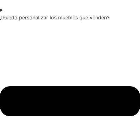
¿Puedo personalizar los muebles que venden?