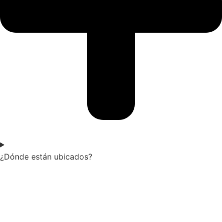
¿Dónde están ubicados?