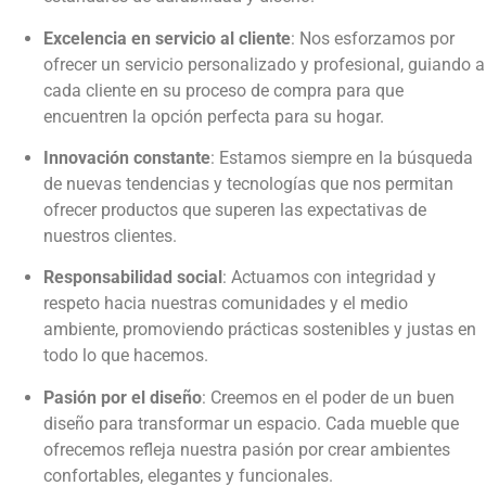
Excelencia en servicio al cliente
: Nos esforzamos por
ofrecer un servicio personalizado y profesional, guiando a
cada cliente en su proceso de compra para que
encuentren la opción perfecta para su hogar.
Innovación constante
: Estamos siempre en la búsqueda
de nuevas tendencias y tecnologías que nos permitan
ofrecer productos que superen las expectativas de
nuestros clientes.
Responsabilidad social
: Actuamos con integridad y
respeto hacia nuestras comunidades y el medio
ambiente, promoviendo prácticas sostenibles y justas en
todo lo que hacemos.
Pasión por el diseño
: Creemos en el poder de un buen
diseño para transformar un espacio. Cada mueble que
ofrecemos refleja nuestra pasión por crear ambientes
confortables, elegantes y funcionales.