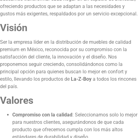
ofreciendo productos que se adaptan a las necesidades y
gustos más exigentes, respaldados por un servicio excepcional.
Visión
Ser la empresa líder en la distribución de muebles de calidad
premium en México, reconocida por su compromiso con la
satisfacción del cliente, la innovación y el diseño. Nos
proponemos seguir creciendo, consolidándonos como la
principal opción para quienes buscan lo mejor en confort y
estilo, llevando los productos de
La-Z-Boy
a todos los rincones
del país.
Valores
Compromiso con la calidad
: Seleccionamos solo lo mejor
para nuestros clientes, asegurándonos de que cada
producto que ofrecemos cumpla con los más altos
estándares de durabilidad y diseño.