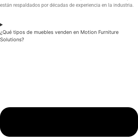
están respaldados por décadas de experiencia en la industria.
¿Qué tipos de muebles venden en Motion Furniture
Solutions?