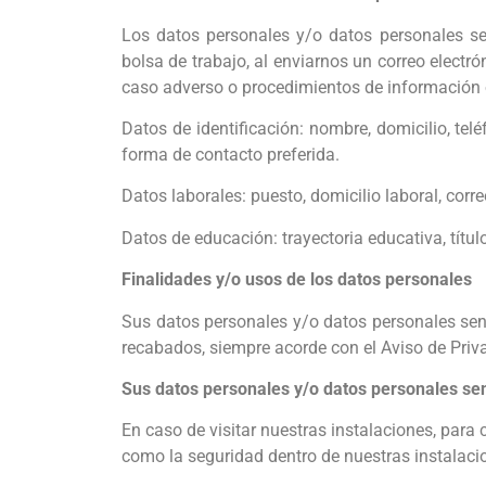
Los datos personales y/o datos personales se
bolsa de trabajo, al enviarnos un correo elec
caso adverso o procedimientos de información o
Datos de identificación: nombre, domicilio, telé
forma de contacto preferida.
Datos laborales: puesto, domicilio laboral, corre
Datos de educación: trayectoria educativa, títul
Finalidades y/o usos de los datos personales
Sus datos personales y/o datos personales sens
recabados, siempre acorde con el Aviso de Priv
Sus datos personales y/o datos personales sens
En caso de visitar nuestras instalaciones, para 
como la seguridad dentro de nuestras instalaci