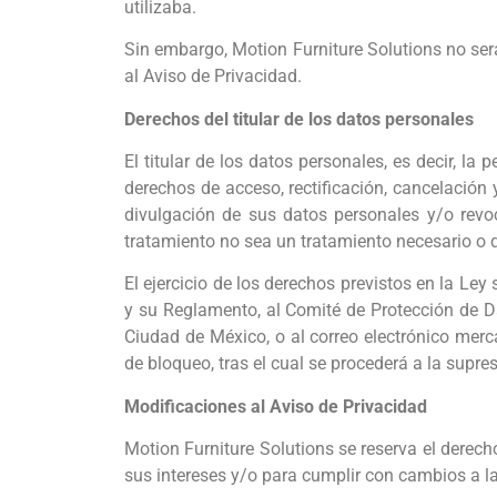
utilizaba.
Sin embargo, Motion Furniture Solutions no ser
al Aviso de Privacidad.
Derechos del titular de los datos personales
El titular de los datos personales, es decir, la
derechos de acceso, rectificación, cancelación
divulgación de sus datos personales y/o revo
tratamiento no sea un tratamiento necesario o qu
El ejercicio de los derechos previstos en la Ley
y su Reglamento, al Comité de Protección de D
Ciudad de México, o al correo electrónico merc
de bloqueo, tras el cual se procederá a la supr
Modificaciones al Aviso de Privacidad
Motion Furniture Solutions se reserva el derech
sus intereses y/o para cumplir con cambios a la