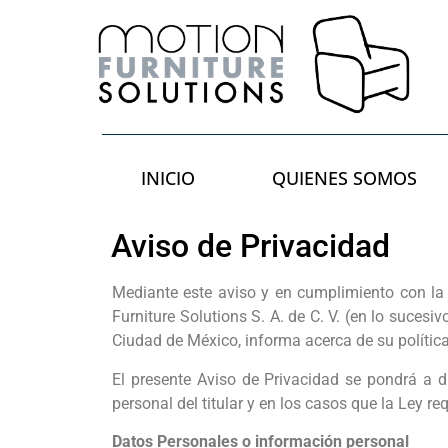
INICIO
QUIENES SOMOS
Aviso de Privacidad
Mediante este aviso y en cumplimiento con la 
Furniture Solutions S. A. de C. V. (en lo suces
Ciudad de México, informa acerca de su política
El presente Aviso de Privacidad se pondrá a d
personal del titular y en los casos que la Ley re
Datos Personales o información personal