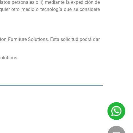
datos personales o ii) mediante la expedición de
quier otro medio o tecnología que se considere
on Furniture Solutions. Esta solicitud podrá dar
olutions.