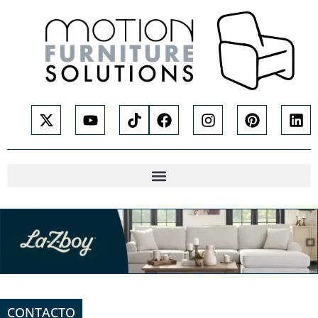
CONTACTO