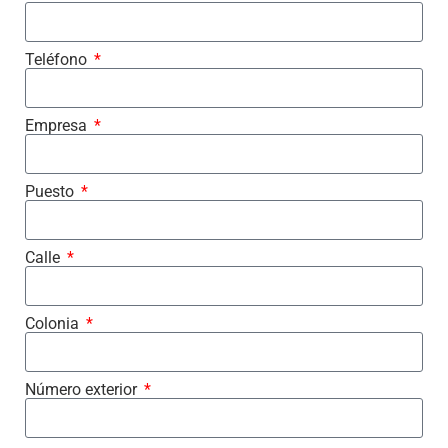
Teléfono
Empresa
Puesto
Calle
Colonia
Número exterior