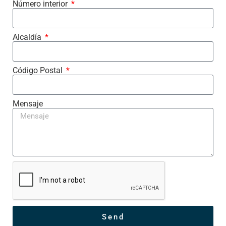
Número interior
Alcaldía
Código Postal
Mensaje
Send