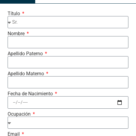
Título
Nombre
Apellido Paterno
Apellido Materno
Fecha de Nacimiento
Ocupación
Email