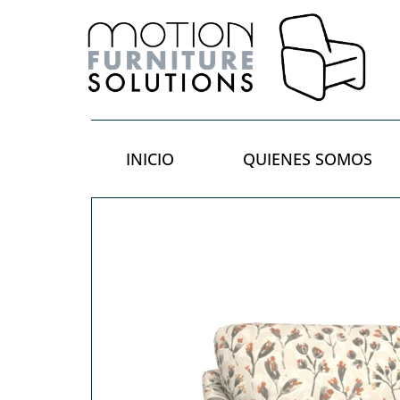
INICIO
QUIENES SOMOS