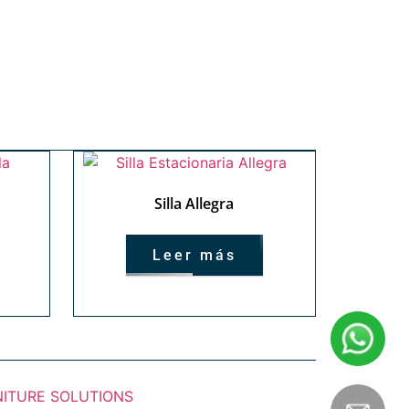
Silla Allegra
Leer más