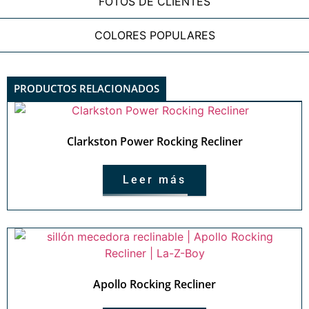
FOTOS DE CLIENTES
COLORES POPULARES
PRODUCTOS RELACIONADOS
Clarkston Power Rocking Recliner
Leer más
Apollo Rocking Recliner