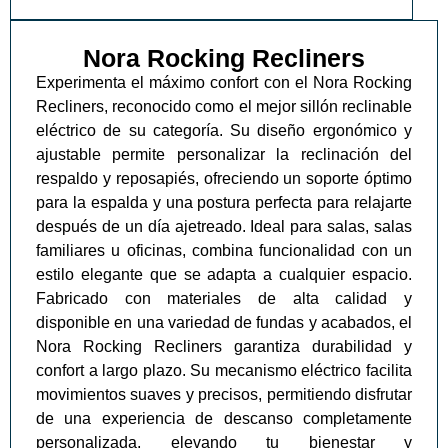
Nora Rocking Recliners
Experimenta el máximo confort con el Nora Rocking
Recliners, reconocido como el mejor sillón reclinable
eléctrico de su categoría. Su diseño ergonómico y
ajustable permite personalizar la reclinación del
respaldo y reposapiés, ofreciendo un soporte óptimo
para la espalda y una postura perfecta para relajarte
después de un día ajetreado. Ideal para salas, salas
familiares u oficinas, combina funcionalidad con un
estilo elegante que se adapta a cualquier espacio.
Fabricado con materiales de alta calidad y
disponible en una variedad de fundas y acabados, el
Nora Rocking Recliners garantiza durabilidad y
confort a largo plazo. Su mecanismo eléctrico facilita
movimientos suaves y precisos, permitiendo disfrutar
de una experiencia de descanso completamente
personalizada, elevando tu bienestar y