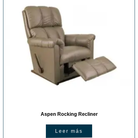
Aspen Rocking Recliner
Leer más