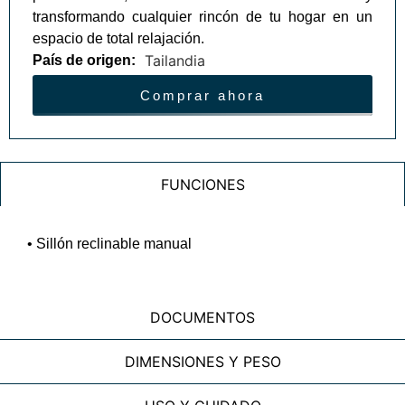
transformando cualquier rincón de tu hogar en un
espacio de total relajación.
Tailandia
País de origen:
Comprar ahora
FUNCIONES
• Sillón reclinable manual
DOCUMENTOS
DIMENSIONES Y PESO