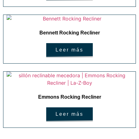
Bennett Rocking Recliner
Leer más
Emmons Rocking Recliner
Leer más