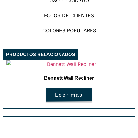
USO Y CUIDADO
FOTOS DE CLIENTES
COLORES POPULARES
PRODUCTOS RELACIONADOS
Bennett Wall Recliner
Leer más