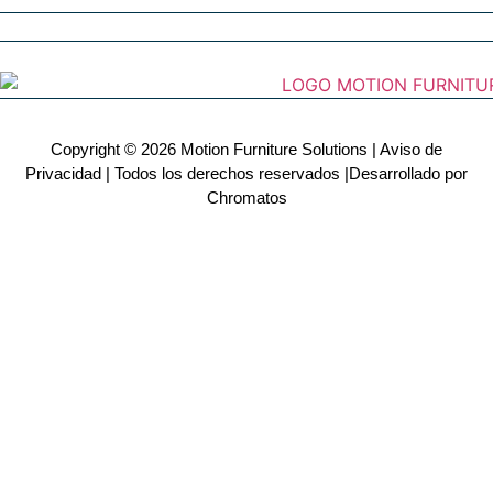
Copyright © 2026 Motion Furniture Solutions
|
Aviso de
Privacidad
|
Todos los derechos reservados
|Desarrollado por
Chromatos