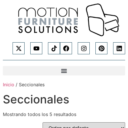
Inicio
/ Seccionales
Seccionales
Mostrando todos los 5 resultados