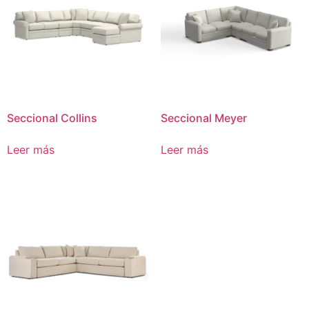
Seccional Collins
Seccional Meyer
Leer más
Leer más