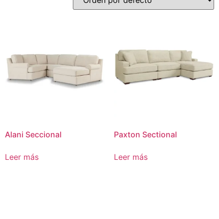
Alani Seccional
Paxton Sectional
Leer más
Leer más